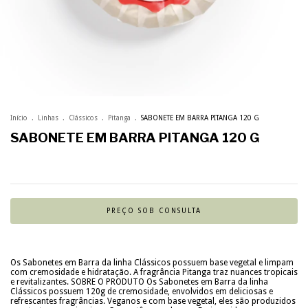
Início
.
Linhas
.
Clássicos
.
Pitanga
.
SABONETE EM BARRA PITANGA 120 G
SABONETE EM BARRA PITANGA 120 G
Os Sabonetes em Barra da linha Clássicos possuem base vegetal e limpam
com cremosidade e hidratação. A fragrância Pitanga traz nuances tropicais
e revitalizantes. SOBRE O PRODUTO Os Sabonetes em Barra da linha
Clássicos possuem 120g de cremosidade, envolvidos em deliciosas e
refrescantes fragrâncias. Veganos e com base vegetal, eles são produzidos