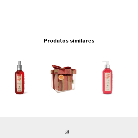
Produtos similares