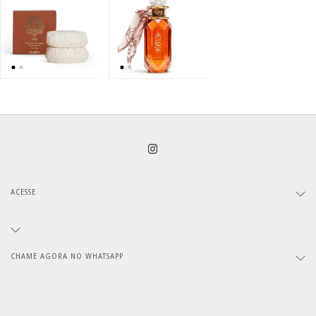
ACESSE
CHAME AGORA NO WHATSAPP