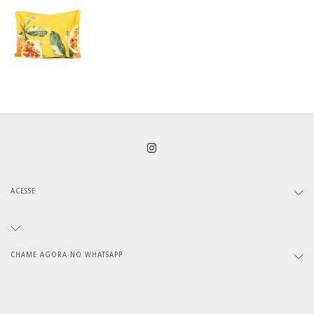
ACESSE
CHAME AGORA NO WHATSAPP