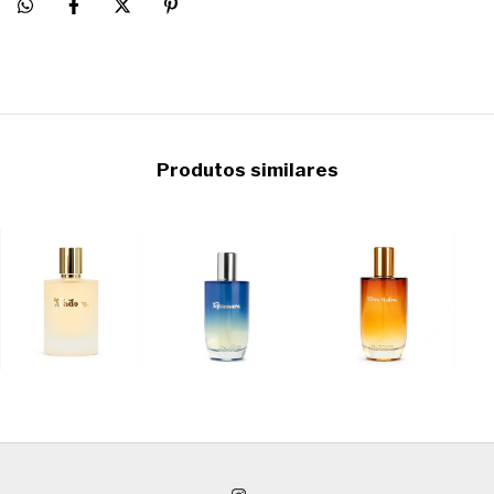
Produtos similares