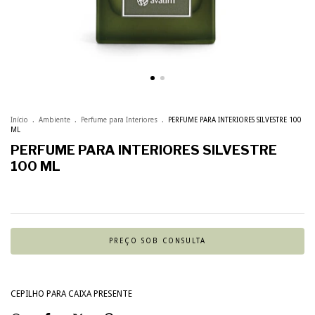
Início
.
Ambiente
.
Perfume para Interiores
.
PERFUME PARA INTERIORES SILVESTRE 100
ML
PERFUME PARA INTERIORES SILVESTRE
100 ML
CEPILHO PARA CAIXA PRESENTE