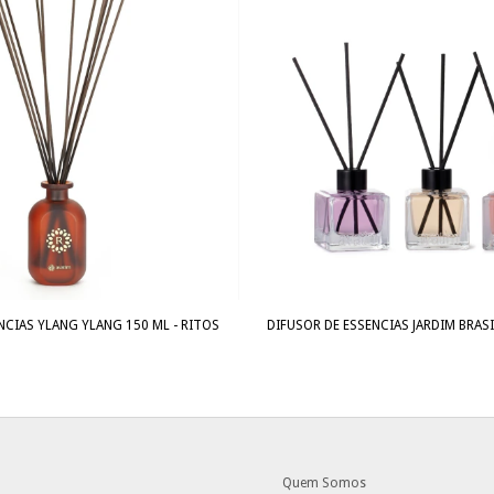
NCIAS YLANG YLANG 150 ML - RITOS
DIFUSOR DE ESSENCIAS JARDIM BRASI
Quem Somos