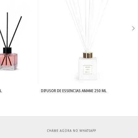
L
DIFUSOR DE ESSENCIAS AMANE 250 ML
CHAME AGORA NO WHATSAPP