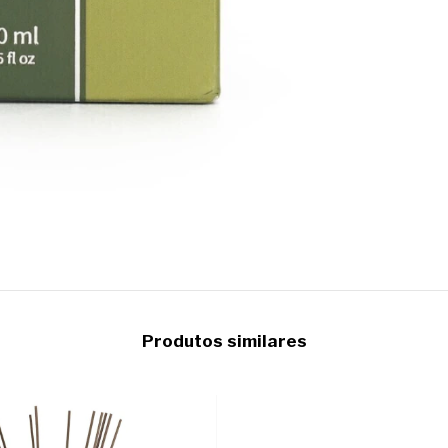
Produtos similares