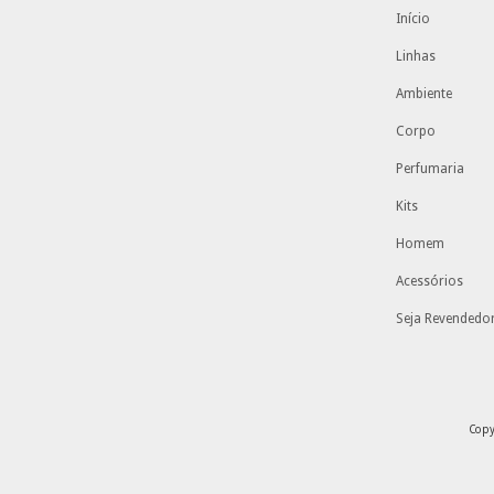
Início
Linhas
Ambiente
Corpo
Perfumaria
Kits
Homem
Acessórios
Seja Revendedo
Copy