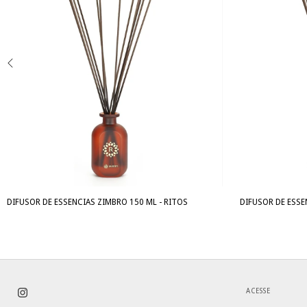
DIFUSOR DE ESSENCIAS ZIMBRO 150 ML - RITOS
DIFUSOR DE ESSE
ACESSE